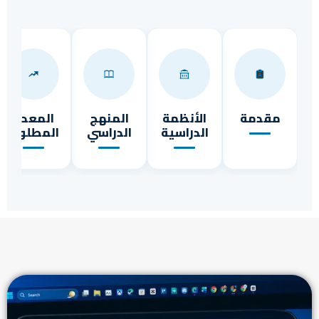
مقدمة
الأنظمة
المنهج
المعدل
الدراسية
الدراسي
المطلوب