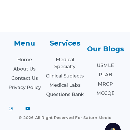
Menu
Services
Our Blogs
Home
Medical
USMLE
Specialty
About Us
PLAB
Clinical Subjects
Contact Us
MRCP
Medical Labs
Privacy Policy
MCCQE
Questions Bank
© 2026 All Right Reserved For Saturn Medic