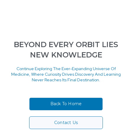
BEYOND EVERY ORBIT LIES
NEW KNOWLEDGE
Continue Exploring The Ever-Expanding Universe Of
Medicine, Where Curiosity Drives Discovery And Learning
Never Reaches Its Final Destination.
Back To Home
Contact Us