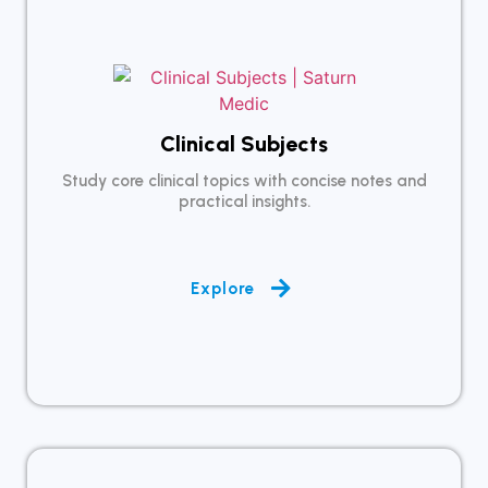
Clinical Subjects
Study core clinical topics with concise notes and
practical insights.
Explore