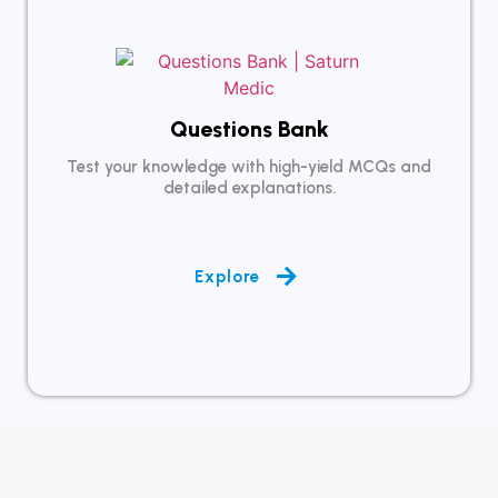
Questions Bank
Test your knowledge with high-yield MCQs and
detailed explanations.
Explore