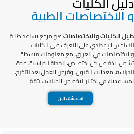
دليل الكليات
و الاختصاصات الطبية
دليل الكليات والاختصاصات
هو مرجع يساعد طلبة
السادس الإعدادي على التعرف على الكليات
والاختصاصات في العراق، مع معلومات مبسطة
تشمل نبذة عن كل اختصاص، الخطة الدراسية، مدة
الدراسة، معدلات القبول، وفرص العمل بعد التخرج،
لمساعدتك في اختيار التخصص المناسب بثقة
استكشف الان