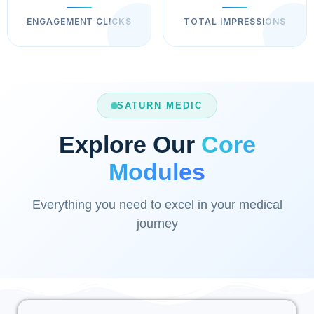
ENGAGEMENT CLICKS
TOTAL IMPRESSIONS
SATURN MEDIC
Explore Our
Core
Modules
Everything you need to excel in your medical
journey