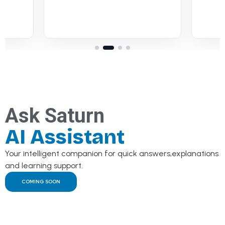
Ask Saturn
AI Assistant
Your intelligent companion for quick answers,explanations
and learning support.
COMING SOON