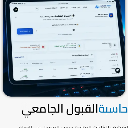
حاسبة
القبول الجامعي
اكتشف الكليات المتاحة حسب المعدل في العراق