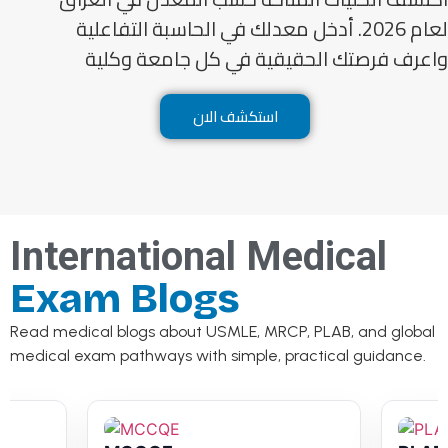
لعام 2026. أدخل معدلك في الحاسبة التفاعلية
واعرف فرصتك الحقيقية في كل جامعة وكلية
استكشف الان
International Medical
Exam Blogs
Read medical blogs about USMLE, MRCP, PLAB, and global
medical exam pathways with simple, practical guidance.