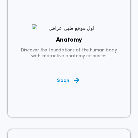
Anatomy
Discover the foundations of the human body
with interactive anatomy resources.
Soon